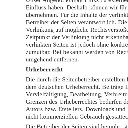
Einfluss haben. Deshalb können wir für
übernehmen. Für die Inhalte der verlinkt
Betreiber der Seiten verantwortlich. Di
Verlinkung auf mögliche Rechtsverstöße
Zeitpunkt der Verlinkung nicht erkennba
verlinkten Seiten ist jedoch ohne konkr
zumutbar. Bei bekannt werden von Rech
umgehend entfernen.
Urheberrecht
Die durch die Seitenbetreiber erstellten
dem deutschen Urheberrecht. Beiträge Dr
Vervielfältigung, Bearbeitung, Verbreit
Grenzen des Urheberrechtes bedürfen de
Autors bzw. Erstellers. Downloads und K
nicht kommerziellen Gebrauch gestattet
Die Betreiber der Seiten sind bemüht, s