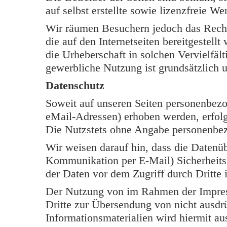
auf selbst erstellte sowie lizenzfreie W
Wir räumen Besuchern jedoch das Rech
die auf den Internetseiten bereitgestell
die Urheberschaft in solchen Vervielfäl
gewerbliche Nutzung ist grundsätzlich u
Datenschutz
Soweit auf unseren Seiten personenbezo
eMail-Adressen) erhoben werden, erfolgt 
Die Nutzstets ohne Angabe personenbe
Wir weisen darauf hin, dass die Datenüb
Kommunikation per E-Mail) Sicherheits
der Daten vor dem Zugriff durch Dritte i
Der Nutzung von im Rahmen der Impress
Dritte zur Übersendung von nicht ausdr
Informationsmaterialien wird hiermit au