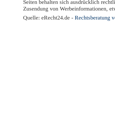
Seiten behalten sich ausdrücklich rechtl
Zusendung von Werbeinformationen, et
Quelle: eRecht24.de -
Rechtsberatung 