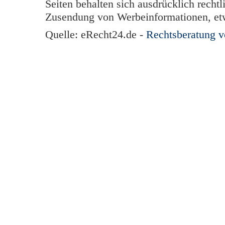
Seiten behalten sich ausdrücklich rechtl
Zusendung von Werbeinformationen, et
Quelle: eRecht24.de -
Rechtsberatung 