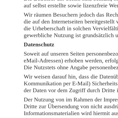
auf selbst erstellte sowie lizenzfreie W
Wir räumen Besuchern jedoch das Rech
die auf den Internetseiten bereitgestell
die Urheberschaft in solchen Vervielfäl
gewerbliche Nutzung ist grundsätzlich u
Datenschutz
Soweit auf unseren Seiten personenbezo
eMail-Adressen) erhoben werden, erfolgt 
Die Nutzstets ohne Angabe personenbe
Wir weisen darauf hin, dass die Datenüb
Kommunikation per E-Mail) Sicherheits
der Daten vor dem Zugriff durch Dritte i
Der Nutzung von im Rahmen der Impress
Dritte zur Übersendung von nicht ausdr
Informationsmaterialien wird hiermit au