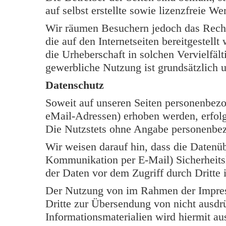
auf selbst erstellte sowie lizenzfreie W
Wir räumen Besuchern jedoch das Rech
die auf den Internetseiten bereitgestell
die Urheberschaft in solchen Vervielfäl
gewerbliche Nutzung ist grundsätzlich u
Datenschutz
Soweit auf unseren Seiten personenbezo
eMail-Adressen) erhoben werden, erfolgt 
Die Nutzstets ohne Angabe personenbe
Wir weisen darauf hin, dass die Datenüb
Kommunikation per E-Mail) Sicherheits
der Daten vor dem Zugriff durch Dritte i
Der Nutzung von im Rahmen der Impress
Dritte zur Übersendung von nicht ausdr
Informationsmaterialien wird hiermit au