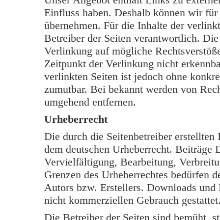
Einfluss haben. Deshalb können wir für
übernehmen. Für die Inhalte der verlinkt
Betreiber der Seiten verantwortlich. Di
Verlinkung auf mögliche Rechtsverstöße
Zeitpunkt der Verlinkung nicht erkennba
verlinkten Seiten ist jedoch ohne konkr
zumutbar. Bei bekannt werden von Rech
umgehend entfernen.
Urheberrecht
Die durch die Seitenbetreiber erstellten
dem deutschen Urheberrecht. Beiträge Dr
Vervielfältigung, Bearbeitung, Verbreit
Grenzen des Urheberrechtes bedürfen de
Autors bzw. Erstellers. Downloads und K
nicht kommerziellen Gebrauch gestattet
Die Betreiber der Seiten sind bemüht, s