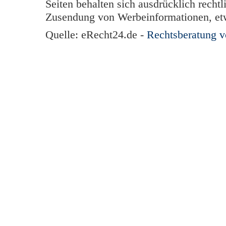
Seiten behalten sich ausdrücklich rechtl
Zusendung von Werbeinformationen, et
Quelle: eRecht24.de -
Rechtsberatung 