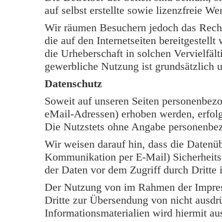
auf selbst erstellte sowie lizenzfreie W
Wir räumen Besuchern jedoch das Rech
die auf den Internetseiten bereitgestell
die Urheberschaft in solchen Vervielfäl
gewerbliche Nutzung ist grundsätzlich u
Datenschutz
Soweit auf unseren Seiten personenbezo
eMail-Adressen) erhoben werden, erfolgt 
Die Nutzstets ohne Angabe personenbe
Wir weisen darauf hin, dass die Datenüb
Kommunikation per E-Mail) Sicherheits
der Daten vor dem Zugriff durch Dritte i
Der Nutzung von im Rahmen der Impress
Dritte zur Übersendung von nicht ausdr
Informationsmaterialien wird hiermit au