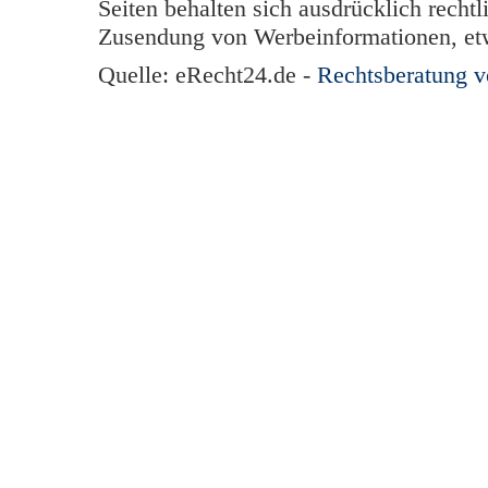
Seiten behalten sich ausdrücklich rechtl
Zusendung von Werbeinformationen, et
Quelle: eRecht24.de -
Rechtsberatung 