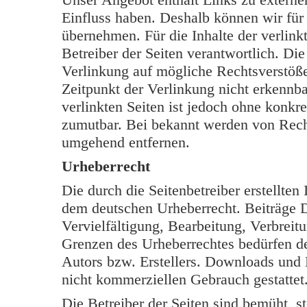
Einfluss haben. Deshalb können wir für
übernehmen. Für die Inhalte der verlinkt
Betreiber der Seiten verantwortlich. Di
Verlinkung auf mögliche Rechtsverstöße
Zeitpunkt der Verlinkung nicht erkennba
verlinkten Seiten ist jedoch ohne konkr
zumutbar. Bei bekannt werden von Rech
umgehend entfernen.
Urheberrecht
Die durch die Seitenbetreiber erstellten
dem deutschen Urheberrecht. Beiträge Dr
Vervielfältigung, Bearbeitung, Verbreit
Grenzen des Urheberrechtes bedürfen de
Autors bzw. Erstellers. Downloads und K
nicht kommerziellen Gebrauch gestattet
Die Betreiber der Seiten sind bemüht, s