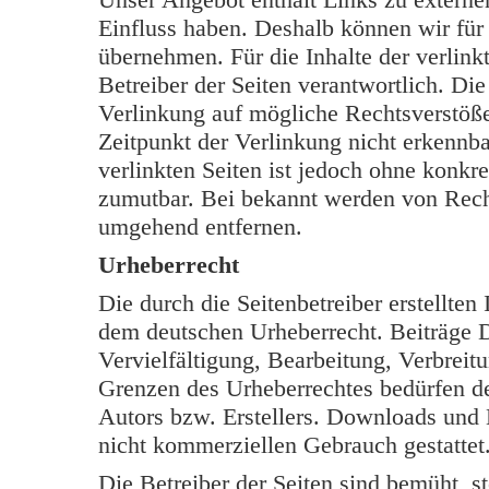
Einfluss haben. Deshalb können wir für
übernehmen. Für die Inhalte der verlinkt
Betreiber der Seiten verantwortlich. Di
Verlinkung auf mögliche Rechtsverstöße
Zeitpunkt der Verlinkung nicht erkennba
verlinkten Seiten ist jedoch ohne konkr
zumutbar. Bei bekannt werden von Rech
umgehend entfernen.
Urheberrecht
Die durch die Seitenbetreiber erstellten
dem deutschen Urheberrecht. Beiträge Dr
Vervielfältigung, Bearbeitung, Verbreit
Grenzen des Urheberrechtes bedürfen de
Autors bzw. Erstellers. Downloads und K
nicht kommerziellen Gebrauch gestattet
Die Betreiber der Seiten sind bemüht, s