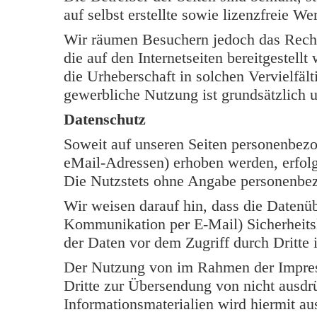
auf selbst erstellte sowie lizenzfreie W
Wir räumen Besuchern jedoch das Rech
die auf den Internetseiten bereitgestell
die Urheberschaft in solchen Vervielfäl
gewerbliche Nutzung ist grundsätzlich u
Datenschutz
Soweit auf unseren Seiten personenbezo
eMail-Adressen) erhoben werden, erfolgt 
Die Nutzstets ohne Angabe personenbe
Wir weisen darauf hin, dass die Datenüb
Kommunikation per E-Mail) Sicherheits
der Daten vor dem Zugriff durch Dritte i
Der Nutzung von im Rahmen der Impress
Dritte zur Übersendung von nicht ausdr
Informationsmaterialien wird hiermit au