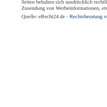
Seiten behalten sich ausdrücklich rechtl
Zusendung von Werbeinformationen, et
Quelle: eRecht24.de -
Rechtsberatung 