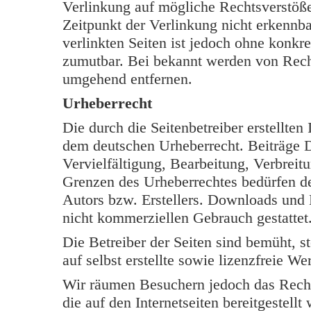
Verlinkung auf mögliche Rechtsverstöße
Zeitpunkt der Verlinkung nicht erkennba
verlinkten Seiten ist jedoch ohne konkr
zumutbar. Bei bekannt werden von Rech
umgehend entfernen.
Urheberrecht
Die durch die Seitenbetreiber erstellten
dem deutschen Urheberrecht. Beiträge Dr
Vervielfältigung, Bearbeitung, Verbreit
Grenzen des Urheberrechtes bedürfen de
Autors bzw. Erstellers. Downloads und K
nicht kommerziellen Gebrauch gestattet
Die Betreiber der Seiten sind bemüht, s
auf selbst erstellte sowie lizenzfreie W
Wir räumen Besuchern jedoch das Rech
die auf den Internetseiten bereitgestell