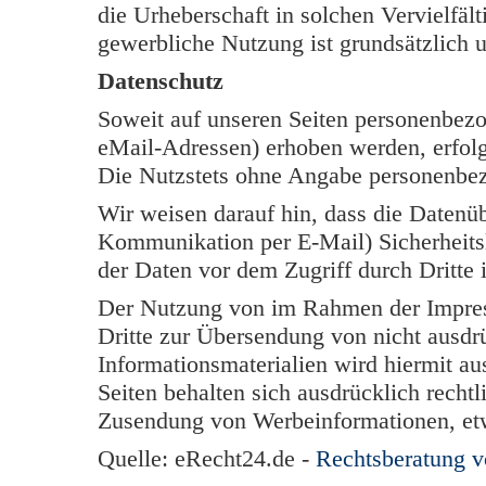
die Urheberschaft in solchen Vervielfäl
gewerbliche Nutzung ist grundsätzlich u
Datenschutz
Soweit auf unseren Seiten personenbezo
eMail-Adressen) erhoben werden, erfolgt 
Die Nutzstets ohne Angabe personenbe
Wir weisen darauf hin, dass die Datenüb
Kommunikation per E-Mail) Sicherheits
der Daten vor dem Zugriff durch Dritte i
Der Nutzung von im Rahmen der Impress
Dritte zur Übersendung von nicht ausdr
Informationsmaterialien wird hiermit au
Seiten behalten sich ausdrücklich rechtl
Zusendung von Werbeinformationen, et
Quelle: eRecht24.de -
Rechtsberatung 