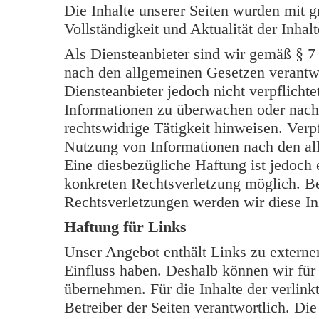
Die Inhalte unserer Seiten wurden mit grö
Vollständigkeit und Aktualität der Inh
Als Diensteanbieter sind wir gemäß § 7
nach den allgemeinen Gesetzen verantwo
Diensteanbieter jedoch nicht verpflichte
Informationen zu überwachen oder nach
rechtswidrige Tätigkeit hinweisen. Verp
Nutzung von Informationen nach den al
Eine diesbezügliche Haftung ist jedoch 
konkreten Rechtsverletzung möglich. B
Rechtsverletzungen werden wir diese In
Haftung für Links
Unser Angebot enthält Links zu externen
Einfluss haben. Deshalb können wir für
übernehmen. Für die Inhalte der verlinkt
Betreiber der Seiten verantwortlich. Di