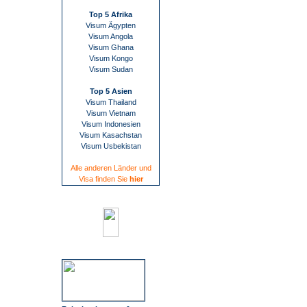
Top 5 Afrika
Visum Ägypten
Visum Angola
Visum Ghana
Visum Kongo
Visum Sudan
Top 5 Asien
Visum Thailand
Visum Vietnam
Visum Indonesien
Visum Kasachstan
Visum Usbekistan
Alle anderen Länder und
Visa finden Sie
hier