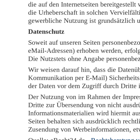
die auf den Internetseiten bereitgestell
die Urheberschaft in solchen Vervielfäl
gewerbliche Nutzung ist grundsätzlich u
Datenschutz
Soweit auf unseren Seiten personenbezo
eMail-Adressen) erhoben werden, erfolgt 
Die Nutzstets ohne Angabe personenbe
Wir weisen darauf hin, dass die Datenüb
Kommunikation per E-Mail) Sicherheits
der Daten vor dem Zugriff durch Dritte i
Der Nutzung von im Rahmen der Impress
Dritte zur Übersendung von nicht ausdr
Informationsmaterialien wird hiermit au
Seiten behalten sich ausdrücklich rechtl
Zusendung von Werbeinformationen, et