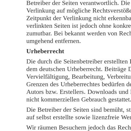
Betreiber der Seiten verantwortlich. Di
Verlinkung auf mögliche Rechtsverstöße
Zeitpunkt der Verlinkung nicht erkennba
verlinkten Seiten ist jedoch ohne konkr
zumutbar. Bei bekannt werden von Rech
umgehend entfernen.
Urheberrecht
Die durch die Seitenbetreiber erstellten
dem deutschen Urheberrecht. Beiträge Dr
Vervielfältigung, Bearbeitung, Verbreit
Grenzen des Urheberrechtes bedürfen de
Autors bzw. Erstellers. Downloads und K
nicht kommerziellen Gebrauch gestattet
Die Betreiber der Seiten sind bemüht, s
auf selbst erstellte sowie lizenzfreie W
Wir räumen Besuchern jedoch das Rech