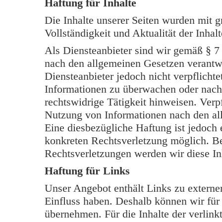
Haftung für Inhalte
Die Inhalte unserer Seiten wurden mit grö
Vollständigkeit und Aktualität der Inh
Als Diensteanbieter sind wir gemäß § 7
nach den allgemeinen Gesetzen verantwo
Diensteanbieter jedoch nicht verpflichte
Informationen zu überwachen oder nach
rechtswidrige Tätigkeit hinweisen. Verp
Nutzung von Informationen nach den al
Eine diesbezügliche Haftung ist jedoch 
konkreten Rechtsverletzung möglich. B
Rechtsverletzungen werden wir diese In
Haftung für Links
Unser Angebot enthält Links zu externen
Einfluss haben. Deshalb können wir für
übernehmen. Für die Inhalte der verlinkt