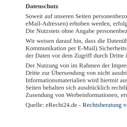
Datenschutz
Soweit auf unseren Seiten personenbezo
eMail-Adressen) erhoben werden, erfolgt 
Die Nutzstets ohne Angabe personenbe
Wir weisen darauf hin, dass die Datenüb
Kommunikation per E-Mail) Sicherheits
der Daten vor dem Zugriff durch Dritte i
Der Nutzung von im Rahmen der Impress
Dritte zur Übersendung von nicht ausdr
Informationsmaterialien wird hiermit au
Seiten behalten sich ausdrücklich rechtl
Zusendung von Werbeinformationen, et
Quelle: eRecht24.de -
Rechtsberatung 