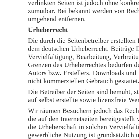
verlinkten Seiten ist jedoch ohne konkr
zumutbar. Bei bekannt werden von Rech
umgehend entfernen.
Urheberrecht
Die durch die Seitenbetreiber erstellten
dem deutschen Urheberrecht. Beiträge Dr
Vervielfältigung, Bearbeitung, Verbreit
Grenzen des Urheberrechtes bedürfen de
Autors bzw. Erstellers. Downloads und K
nicht kommerziellen Gebrauch gestattet
Die Betreiber der Seiten sind bemüht, s
auf selbst erstellte sowie lizenzfreie W
Wir räumen Besuchern jedoch das Rech
die auf den Internetseiten bereitgestell
die Urheberschaft in solchen Vervielfäl
gewerbliche Nutzung ist grundsätzlich u