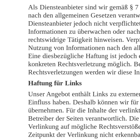
Als Diensteanbieter sind wir gemäß § 7
nach den allgemeinen Gesetzen verantwo
Diensteanbieter jedoch nicht verpflichte
Informationen zu überwachen oder nach
rechtswidrige Tätigkeit hinweisen. Verp
Nutzung von Informationen nach den al
Eine diesbezügliche Haftung ist jedoch 
konkreten Rechtsverletzung möglich. B
Rechtsverletzungen werden wir diese In
Haftung für Links
Unser Angebot enthält Links zu externen
Einfluss haben. Deshalb können wir für
übernehmen. Für die Inhalte der verlinkt
Betreiber der Seiten verantwortlich. Di
Verlinkung auf mögliche Rechtsverstöße
Zeitpunkt der Verlinkung nicht erkennba