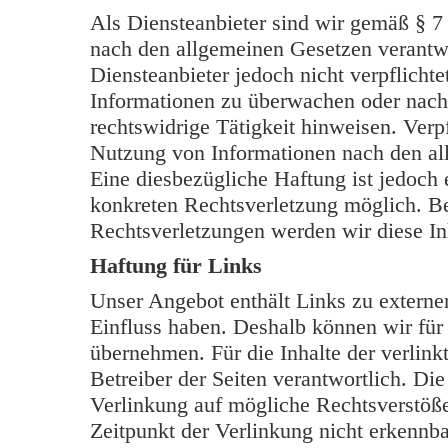
Als Diensteanbieter sind wir gemäß § 7
nach den allgemeinen Gesetzen verantwo
Diensteanbieter jedoch nicht verpflichte
Informationen zu überwachen oder nach
rechtswidrige Tätigkeit hinweisen. Verp
Nutzung von Informationen nach den al
Eine diesbezügliche Haftung ist jedoch 
konkreten Rechtsverletzung möglich. B
Rechtsverletzungen werden wir diese In
Haftung für Links
Unser Angebot enthält Links zu externen
Einfluss haben. Deshalb können wir für
übernehmen. Für die Inhalte der verlinkt
Betreiber der Seiten verantwortlich. Di
Verlinkung auf mögliche Rechtsverstöße
Zeitpunkt der Verlinkung nicht erkennba