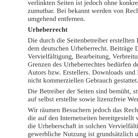
verlinkten Seiten ist jedoch ohne konkr
zumutbar. Bei bekannt werden von Rech
umgehend entfernen.
Urheberrecht
Die durch die Seitenbetreiber erstellten
dem deutschen Urheberrecht. Beiträge Dr
Vervielfältigung, Bearbeitung, Verbreit
Grenzen des Urheberrechtes bedürfen de
Autors bzw. Erstellers. Downloads und K
nicht kommerziellen Gebrauch gestattet
Die Betreiber der Seiten sind bemüht, s
auf selbst erstellte sowie lizenzfreie W
Wir räumen Besuchern jedoch das Rech
die auf den Internetseiten bereitgestell
die Urheberschaft in solchen Vervielfäl
gewerbliche Nutzung ist grundsätzlich u