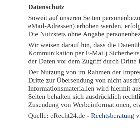
Datenschutz
Soweit auf unseren Seiten personenbezo
eMail-Adressen) erhoben werden, erfolgt 
Die Nutzstets ohne Angabe personenbe
Wir weisen darauf hin, dass die Datenüb
Kommunikation per E-Mail) Sicherheits
der Daten vor dem Zugriff durch Dritte i
Der Nutzung von im Rahmen der Impress
Dritte zur Übersendung von nicht ausdr
Informationsmaterialien wird hiermit au
Seiten behalten sich ausdrücklich rechtl
Zusendung von Werbeinformationen, et
Quelle: eRecht24.de -
Rechtsberatung 