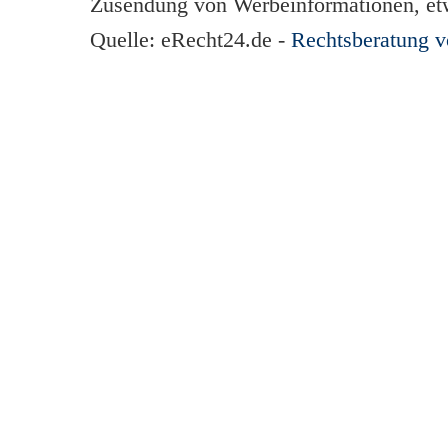
Zusendung von Werbeinformationen, et
Quelle: eRecht24.de -
Rechtsberatung 