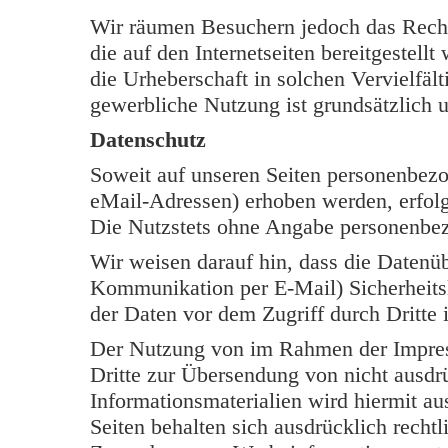
Wir räumen Besuchern jedoch das Rech
die auf den Internetseiten bereitgestell
die Urheberschaft in solchen Vervielfäl
gewerbliche Nutzung ist grundsätzlich u
Datenschutz
Soweit auf unseren Seiten personenbezo
eMail-Adressen) erhoben werden, erfolgt 
Die Nutzstets ohne Angabe personenbe
Wir weisen darauf hin, dass die Datenüb
Kommunikation per E-Mail) Sicherheits
der Daten vor dem Zugriff durch Dritte i
Der Nutzung von im Rahmen der Impress
Dritte zur Übersendung von nicht ausdr
Informationsmaterialien wird hiermit au
Seiten behalten sich ausdrücklich rechtl