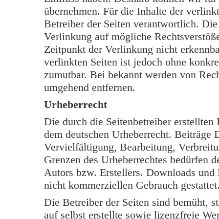
übernehmen. Für die Inhalte der verlinkt
Betreiber der Seiten verantwortlich. Di
Verlinkung auf mögliche Rechtsverstöße
Zeitpunkt der Verlinkung nicht erkennba
verlinkten Seiten ist jedoch ohne konkr
zumutbar. Bei bekannt werden von Rech
umgehend entfernen.
Urheberrecht
Die durch die Seitenbetreiber erstellten
dem deutschen Urheberrecht. Beiträge Dr
Vervielfältigung, Bearbeitung, Verbreit
Grenzen des Urheberrechtes bedürfen de
Autors bzw. Erstellers. Downloads und K
nicht kommerziellen Gebrauch gestattet
Die Betreiber der Seiten sind bemüht, s
auf selbst erstellte sowie lizenzfreie W