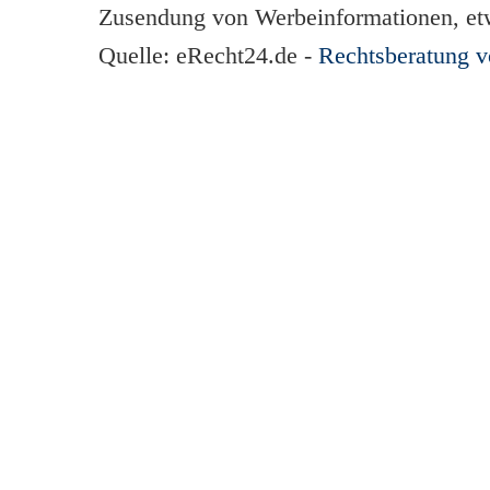
Zusendung von Werbeinformationen, et
Quelle: eRecht24.de -
Rechtsberatung 