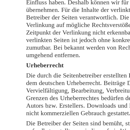
Einfluss haben. Deshalb können wir für
übernehmen. Für die Inhalte der verlinkt
Betreiber der Seiten verantwortlich. Di
Verlinkung auf mögliche Rechtsverstöße
Zeitpunkt der Verlinkung nicht erkennba
verlinkten Seiten ist jedoch ohne konkr
zumutbar. Bei bekannt werden von Rech
umgehend entfernen.
Urheberrecht
Die durch die Seitenbetreiber erstellten
dem deutschen Urheberrecht. Beiträge Dr
Vervielfältigung, Bearbeitung, Verbreit
Grenzen des Urheberrechtes bedürfen de
Autors bzw. Erstellers. Downloads und K
nicht kommerziellen Gebrauch gestattet
Die Betreiber der Seiten sind bemüht, s