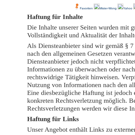
Favoriten
Mister-Wong
Yahoo
Haftung für Inhalte
Die Inhalte unserer Seiten wurden mit grö
Vollständigkeit und Aktualität der Inh
Als Diensteanbieter sind wir gemäß § 7
nach den allgemeinen Gesetzen verantwo
Diensteanbieter jedoch nicht verpflichte
Informationen zu überwachen oder nach
rechtswidrige Tätigkeit hinweisen. Verp
Nutzung von Informationen nach den al
Eine diesbezügliche Haftung ist jedoch 
konkreten Rechtsverletzung möglich. B
Rechtsverletzungen werden wir diese In
Haftung für Links
Unser Angebot enthält Links zu externen