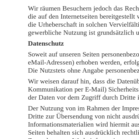
Wir räumen Besuchern jedoch das Rech
die auf den Internetseiten bereitgestell
die Urheberschaft in solchen Vervielfäl
gewerbliche Nutzung ist grundsätzlich u
Datenschutz
Soweit auf unseren Seiten personenbezo
eMail-Adressen) erhoben werden, erfolgt 
Die Nutzstets ohne Angabe personenbe
Wir weisen darauf hin, dass die Datenüb
Kommunikation per E-Mail) Sicherheits
der Daten vor dem Zugriff durch Dritte i
Der Nutzung von im Rahmen der Impress
Dritte zur Übersendung von nicht ausdr
Informationsmaterialien wird hiermit au
Seiten behalten sich ausdrücklich rechtl