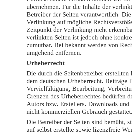
übernehmen. Für die Inhalte der verlinkt
Betreiber der Seiten verantwortlich. Di
Verlinkung auf mögliche Rechtsverstöße
Zeitpunkt der Verlinkung nicht erkennba
verlinkten Seiten ist jedoch ohne konkr
zumutbar. Bei bekannt werden von Rech
umgehend entfernen.
Urheberrecht
Die durch die Seitenbetreiber erstellten
dem deutschen Urheberrecht. Beiträge Dr
Vervielfältigung, Bearbeitung, Verbreit
Grenzen des Urheberrechtes bedürfen de
Autors bzw. Erstellers. Downloads und K
nicht kommerziellen Gebrauch gestattet
Die Betreiber der Seiten sind bemüht, s
auf selbst erstellte sowie lizenzfreie W