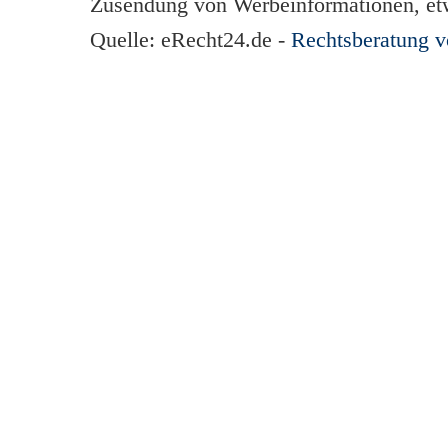
Zusendung von Werbeinformationen, et
Quelle: eRecht24.de -
Rechtsberatung 