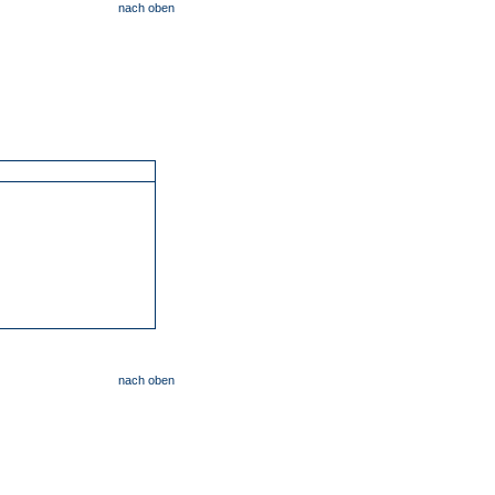
nach oben
nach oben