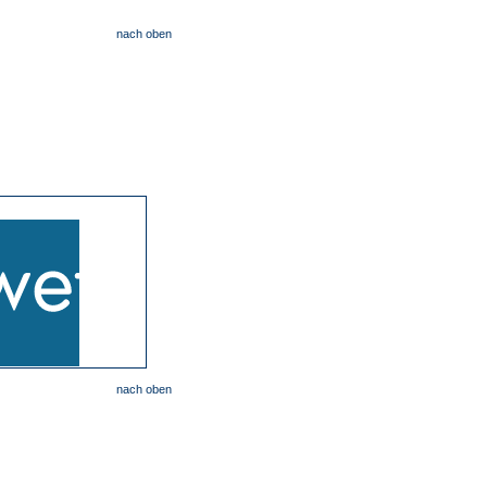
nach oben
nach oben