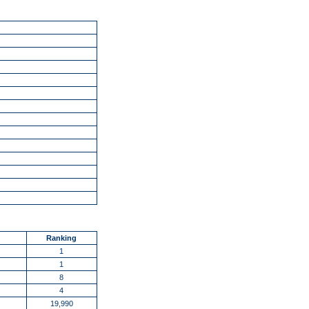
Ranking
1
1
8
4
19,990