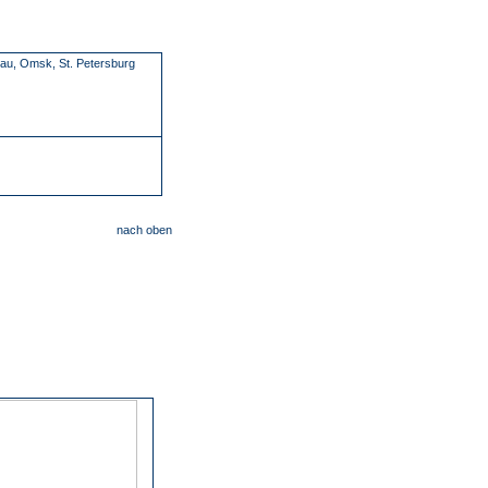
u, Omsk, St. Petersburg
nach oben