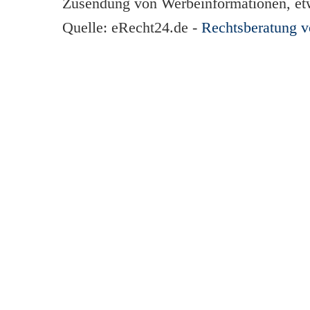
Zusendung von Werbeinformationen, et
Quelle: eRecht24.de -
Rechtsberatung 