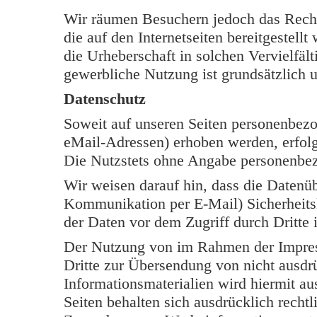
Wir räumen Besuchern jedoch das Rech
die auf den Internetseiten bereitgestell
die Urheberschaft in solchen Vervielfäl
gewerbliche Nutzung ist grundsätzlich u
Datenschutz
Soweit auf unseren Seiten personenbezo
eMail-Adressen) erhoben werden, erfolgt 
Die Nutzstets ohne Angabe personenbe
Wir weisen darauf hin, dass die Datenüb
Kommunikation per E-Mail) Sicherheits
der Daten vor dem Zugriff durch Dritte i
Der Nutzung von im Rahmen der Impress
Dritte zur Übersendung von nicht ausdr
Informationsmaterialien wird hiermit au
Seiten behalten sich ausdrücklich rechtl