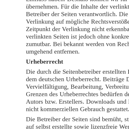
übernehmen. Für die Inhalte der verlinkt
Betreiber der Seiten verantwortlich. Di
Verlinkung auf mögliche Rechtsverstöße
Zeitpunkt der Verlinkung nicht erkennba
verlinkten Seiten ist jedoch ohne konkr
zumutbar. Bei bekannt werden von Rech
umgehend entfernen.
Urheberrecht
Die durch die Seitenbetreiber erstellten
dem deutschen Urheberrecht. Beiträge Dr
Vervielfältigung, Bearbeitung, Verbreit
Grenzen des Urheberrechtes bedürfen de
Autors bzw. Erstellers. Downloads und K
nicht kommerziellen Gebrauch gestattet
Die Betreiber der Seiten sind bemüht, s
auf selbst erstellte sowie lizenzfreie W