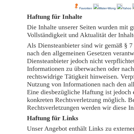
Favoriten
Mister-Wong
Yahoo
Haftung für Inhalte
Die Inhalte unserer Seiten wurden mit grö
Vollständigkeit und Aktualität der Inh
Als Diensteanbieter sind wir gemäß § 7
nach den allgemeinen Gesetzen verantwo
Diensteanbieter jedoch nicht verpflichte
Informationen zu überwachen oder nach
rechtswidrige Tätigkeit hinweisen. Verp
Nutzung von Informationen nach den al
Eine diesbezügliche Haftung ist jedoch 
konkreten Rechtsverletzung möglich. B
Rechtsverletzungen werden wir diese In
Haftung für Links
Unser Angebot enthält Links zu externen