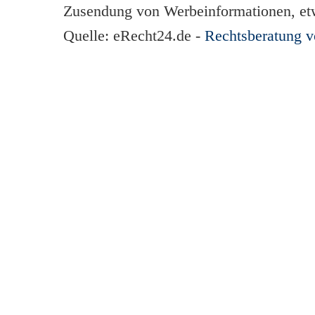
Zusendung von Werbeinformationen, et
Quelle: eRecht24.de -
Rechtsberatung 