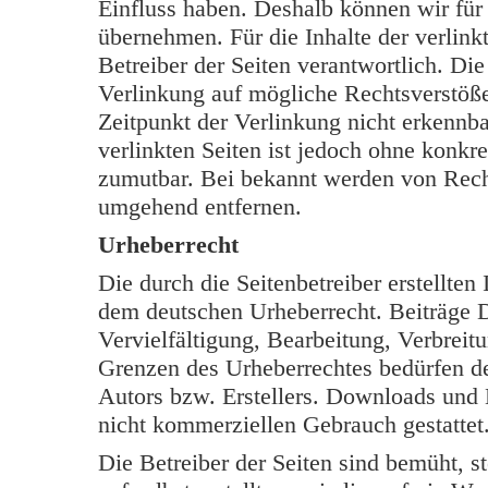
Einfluss haben. Deshalb können wir für
übernehmen. Für die Inhalte der verlinkt
Betreiber der Seiten verantwortlich. Di
Verlinkung auf mögliche Rechtsverstöße
Zeitpunkt der Verlinkung nicht erkennba
verlinkten Seiten ist jedoch ohne konkr
zumutbar. Bei bekannt werden von Rech
umgehend entfernen.
Urheberrecht
Die durch die Seitenbetreiber erstellten
dem deutschen Urheberrecht. Beiträge Dr
Vervielfältigung, Bearbeitung, Verbreit
Grenzen des Urheberrechtes bedürfen de
Autors bzw. Erstellers. Downloads und K
nicht kommerziellen Gebrauch gestattet
Die Betreiber der Seiten sind bemüht, s