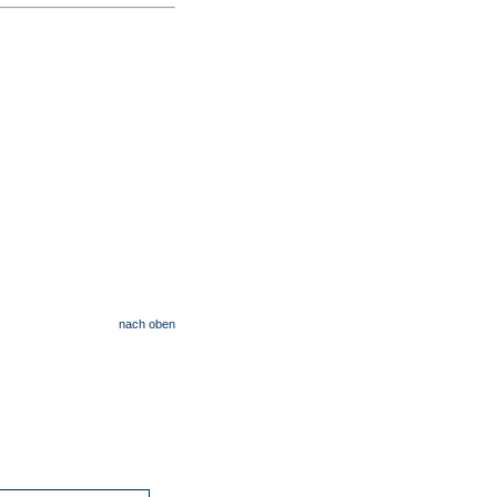
nach oben