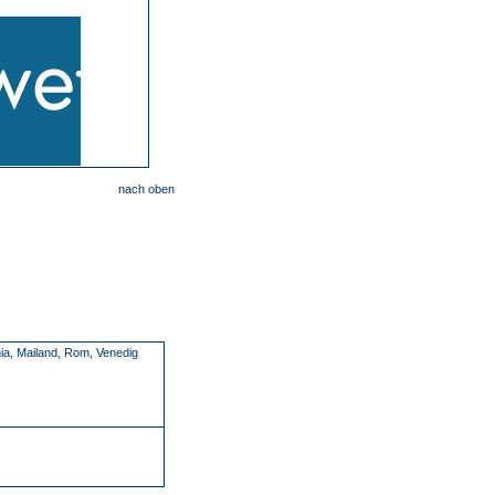
nach oben
ia, Mailand, Rom, Venedig