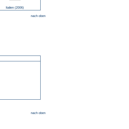
Italien (2006)
nach oben
nach oben