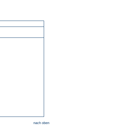
nach oben