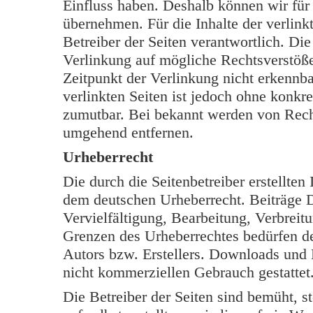
Einfluss haben. Deshalb können wir für
übernehmen. Für die Inhalte der verlinkt
Betreiber der Seiten verantwortlich. Di
Verlinkung auf mögliche Rechtsverstöße
Zeitpunkt der Verlinkung nicht erkennba
verlinkten Seiten ist jedoch ohne konkr
zumutbar. Bei bekannt werden von Rech
umgehend entfernen.
Urheberrecht
Die durch die Seitenbetreiber erstellten
dem deutschen Urheberrecht. Beiträge Dr
Vervielfältigung, Bearbeitung, Verbreit
Grenzen des Urheberrechtes bedürfen de
Autors bzw. Erstellers. Downloads und K
nicht kommerziellen Gebrauch gestattet
Die Betreiber der Seiten sind bemüht, s