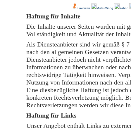
Favoriten
Mister-Wong
Yahoo
Haftung für Inhalte
Die Inhalte unserer Seiten wurden mit grö
Vollständigkeit und Aktualität der Inh
Als Diensteanbieter sind wir gemäß § 7
nach den allgemeinen Gesetzen verantwo
Diensteanbieter jedoch nicht verpflichte
Informationen zu überwachen oder nach
rechtswidrige Tätigkeit hinweisen. Verp
Nutzung von Informationen nach den al
Eine diesbezügliche Haftung ist jedoch 
konkreten Rechtsverletzung möglich. B
Rechtsverletzungen werden wir diese In
Haftung für Links
Unser Angebot enthält Links zu externen