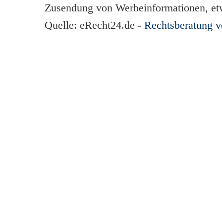
Zusendung von Werbeinformationen, et
Quelle: eRecht24.de -
Rechtsberatung 