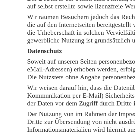
auf selbst erstellte sowie lizenzfreie W
Wir räumen Besuchern jedoch das Rech
die auf den Internetseiten bereitgestell
die Urheberschaft in solchen Vervielfäl
gewerbliche Nutzung ist grundsätzlich u
Datenschutz
Soweit auf unseren Seiten personenbezo
eMail-Adressen) erhoben werden, erfolgt 
Die Nutzstets ohne Angabe personenbe
Wir weisen darauf hin, dass die Datenüb
Kommunikation per E-Mail) Sicherheits
der Daten vor dem Zugriff durch Dritte i
Der Nutzung von im Rahmen der Impress
Dritte zur Übersendung von nicht ausdr
Informationsmaterialien wird hiermit au