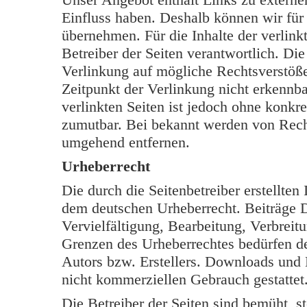
Einfluss haben. Deshalb können wir für
übernehmen. Für die Inhalte der verlinkt
Betreiber der Seiten verantwortlich. Di
Verlinkung auf mögliche Rechtsverstöße
Zeitpunkt der Verlinkung nicht erkennba
verlinkten Seiten ist jedoch ohne konkr
zumutbar. Bei bekannt werden von Rech
umgehend entfernen.
Urheberrecht
Die durch die Seitenbetreiber erstellten
dem deutschen Urheberrecht. Beiträge Dr
Vervielfältigung, Bearbeitung, Verbreit
Grenzen des Urheberrechtes bedürfen de
Autors bzw. Erstellers. Downloads und K
nicht kommerziellen Gebrauch gestattet
Die Betreiber der Seiten sind bemüht, s