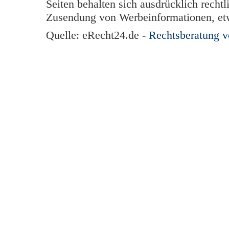
Seiten behalten sich ausdrücklich rechtl
Zusendung von Werbeinformationen, et
Quelle: eRecht24.de -
Rechtsberatung 