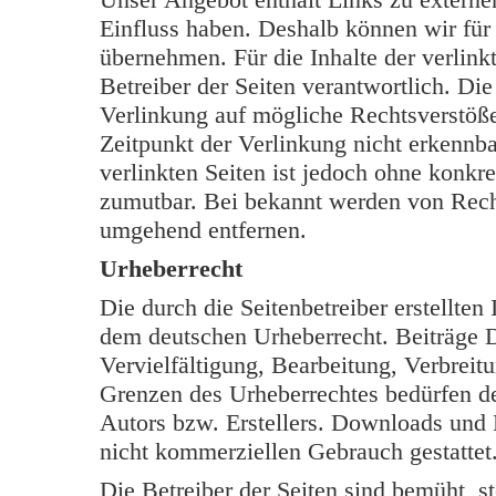
Einfluss haben. Deshalb können wir für
übernehmen. Für die Inhalte der verlinkt
Betreiber der Seiten verantwortlich. Di
Verlinkung auf mögliche Rechtsverstöße
Zeitpunkt der Verlinkung nicht erkennba
verlinkten Seiten ist jedoch ohne konkr
zumutbar. Bei bekannt werden von Rech
umgehend entfernen.
Urheberrecht
Die durch die Seitenbetreiber erstellten
dem deutschen Urheberrecht. Beiträge Dr
Vervielfältigung, Bearbeitung, Verbreit
Grenzen des Urheberrechtes bedürfen de
Autors bzw. Erstellers. Downloads und K
nicht kommerziellen Gebrauch gestattet
Die Betreiber der Seiten sind bemüht, s