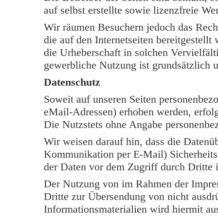
auf selbst erstellte sowie lizenzfreie W
Wir räumen Besuchern jedoch das Rech
die auf den Internetseiten bereitgestell
die Urheberschaft in solchen Vervielfäl
gewerbliche Nutzung ist grundsätzlich u
Datenschutz
Soweit auf unseren Seiten personenbezo
eMail-Adressen) erhoben werden, erfolgt 
Die Nutzstets ohne Angabe personenbe
Wir weisen darauf hin, dass die Datenüb
Kommunikation per E-Mail) Sicherheits
der Daten vor dem Zugriff durch Dritte i
Der Nutzung von im Rahmen der Impress
Dritte zur Übersendung von nicht ausdr
Informationsmaterialien wird hiermit au