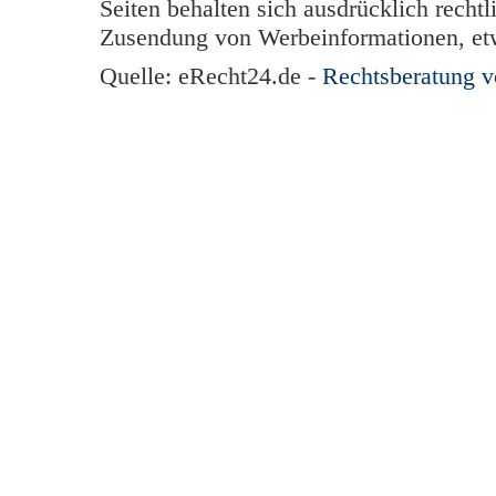
Seiten behalten sich ausdrücklich rechtl
Zusendung von Werbeinformationen, et
Quelle: eRecht24.de -
Rechtsberatung 