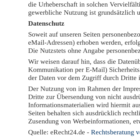
die Urheberschaft in solchen Vervielfäl
gewerbliche Nutzung ist grundsätzlich u
Datenschutz
Soweit auf unseren Seiten personenbezo
eMail-Adressen) erhoben werden, erfolgt 
Die Nutzstets ohne Angabe personenbe
Wir weisen darauf hin, dass die Datenüb
Kommunikation per E-Mail) Sicherheits
der Daten vor dem Zugriff durch Dritte i
Der Nutzung von im Rahmen der Impress
Dritte zur Übersendung von nicht ausdr
Informationsmaterialien wird hiermit au
Seiten behalten sich ausdrücklich rechtl
Zusendung von Werbeinformationen, et
Quelle: eRecht24.de -
Rechtsberatung 