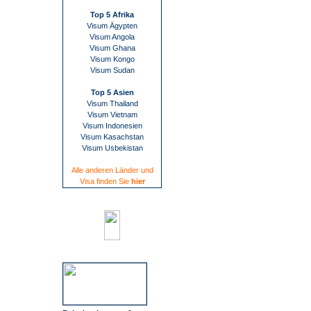
Top 5 Afrika
Visum Ägypten
Visum Angola
Visum Ghana
Visum Kongo
Visum Sudan
Top 5 Asien
Visum Thailand
Visum Vietnam
Visum Indonesien
Visum Kasachstan
Visum Usbekistan
Alle anderen Länder und
Visa finden Sie
hier