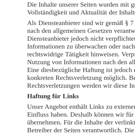
Die Inhalte unserer Seiten wurden mit grö
Vollständigkeit und Aktualität der Inh
Als Diensteanbieter sind wir gemäß § 7
nach den allgemeinen Gesetzen verantwo
Diensteanbieter jedoch nicht verpflichte
Informationen zu überwachen oder nach
rechtswidrige Tätigkeit hinweisen. Verp
Nutzung von Informationen nach den al
Eine diesbezügliche Haftung ist jedoch 
konkreten Rechtsverletzung möglich. B
Rechtsverletzungen werden wir diese In
Haftung für Links
Unser Angebot enthält Links zu externen
Einfluss haben. Deshalb können wir für
übernehmen. Für die Inhalte der verlinkt
Betreiber der Seiten verantwortlich. Di