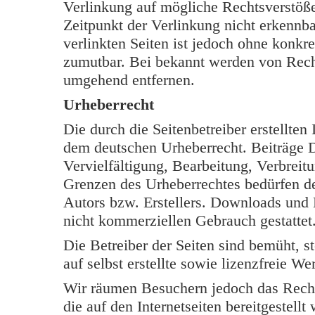
Verlinkung auf mögliche Rechtsverstöße
Zeitpunkt der Verlinkung nicht erkennba
verlinkten Seiten ist jedoch ohne konkr
zumutbar. Bei bekannt werden von Rech
umgehend entfernen.
Urheberrecht
Die durch die Seitenbetreiber erstellten
dem deutschen Urheberrecht. Beiträge Dr
Vervielfältigung, Bearbeitung, Verbreit
Grenzen des Urheberrechtes bedürfen de
Autors bzw. Erstellers. Downloads und K
nicht kommerziellen Gebrauch gestattet
Die Betreiber der Seiten sind bemüht, s
auf selbst erstellte sowie lizenzfreie W
Wir räumen Besuchern jedoch das Rech
die auf den Internetseiten bereitgestell