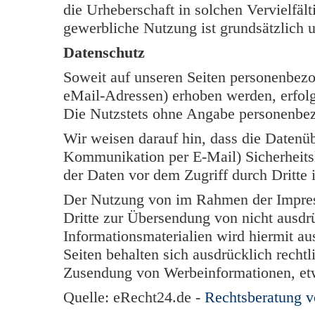
die Urheberschaft in solchen Vervielfäl
gewerbliche Nutzung ist grundsätzlich u
Datenschutz
Soweit auf unseren Seiten personenbezo
eMail-Adressen) erhoben werden, erfolgt 
Die Nutzstets ohne Angabe personenbe
Wir weisen darauf hin, dass die Datenüb
Kommunikation per E-Mail) Sicherheits
der Daten vor dem Zugriff durch Dritte i
Der Nutzung von im Rahmen der Impress
Dritte zur Übersendung von nicht ausdr
Informationsmaterialien wird hiermit au
Seiten behalten sich ausdrücklich rechtl
Zusendung von Werbeinformationen, et
Quelle: eRecht24.de -
Rechtsberatung 