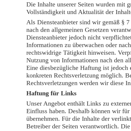
Die Inhalte unserer Seiten wurden mit grö
Vollständigkeit und Aktualität der Inh
Als Diensteanbieter sind wir gemäß § 7
nach den allgemeinen Gesetzen verantwo
Diensteanbieter jedoch nicht verpflichte
Informationen zu überwachen oder nach
rechtswidrige Tätigkeit hinweisen. Verp
Nutzung von Informationen nach den al
Eine diesbezügliche Haftung ist jedoch 
konkreten Rechtsverletzung möglich. B
Rechtsverletzungen werden wir diese In
Haftung für Links
Unser Angebot enthält Links zu externen
Einfluss haben. Deshalb können wir für
übernehmen. Für die Inhalte der verlinkt
Betreiber der Seiten verantwortlich. Di