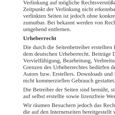
Verlinkung auf mögliche Rechtsverstöße
Zeitpunkt der Verlinkung nicht erkennba
verlinkten Seiten ist jedoch ohne konkr
zumutbar. Bei bekannt werden von Rech
umgehend entfernen.
Urheberrecht
Die durch die Seitenbetreiber erstellten
dem deutschen Urheberrecht. Beiträge Dr
Vervielfältigung, Bearbeitung, Verbreit
Grenzen des Urheberrechtes bedürfen de
Autors bzw. Erstellers. Downloads und K
nicht kommerziellen Gebrauch gestattet
Die Betreiber der Seiten sind bemüht, s
auf selbst erstellte sowie lizenzfreie W
Wir räumen Besuchern jedoch das Rech
die auf den Internetseiten bereitgestell