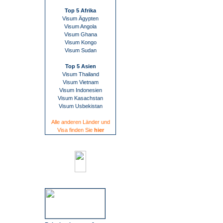
Top 5 Afrika
Visum Ägypten
Visum Angola
Visum Ghana
Visum Kongo
Visum Sudan
Top 5 Asien
Visum Thailand
Visum Vietnam
Visum Indonesien
Visum Kasachstan
Visum Usbekistan
Alle anderen Länder und
Visa finden Sie
hier