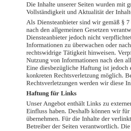
Die Inhalte unserer Seiten wurden mit grö
Vollständigkeit und Aktualität der Inh
Als Diensteanbieter sind wir gemäß § 7
nach den allgemeinen Gesetzen verantwo
Diensteanbieter jedoch nicht verpflichte
Informationen zu überwachen oder nach
rechtswidrige Tätigkeit hinweisen. Verp
Nutzung von Informationen nach den al
Eine diesbezügliche Haftung ist jedoch 
konkreten Rechtsverletzung möglich. B
Rechtsverletzungen werden wir diese In
Haftung für Links
Unser Angebot enthält Links zu externen
Einfluss haben. Deshalb können wir für
übernehmen. Für die Inhalte der verlinkt
Betreiber der Seiten verantwortlich. Di