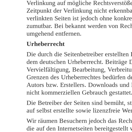
Verlinkung auf mögliche Rechtsverstöße
Zeitpunkt der Verlinkung nicht erkennba
verlinkten Seiten ist jedoch ohne konkr
zumutbar. Bei bekannt werden von Rech
umgehend entfernen.
Urheberrecht
Die durch die Seitenbetreiber erstellten
dem deutschen Urheberrecht. Beiträge Dr
Vervielfältigung, Bearbeitung, Verbreit
Grenzen des Urheberrechtes bedürfen de
Autors bzw. Erstellers. Downloads und K
nicht kommerziellen Gebrauch gestattet
Die Betreiber der Seiten sind bemüht, s
auf selbst erstellte sowie lizenzfreie W
Wir räumen Besuchern jedoch das Rech
die auf den Internetseiten bereitgestell