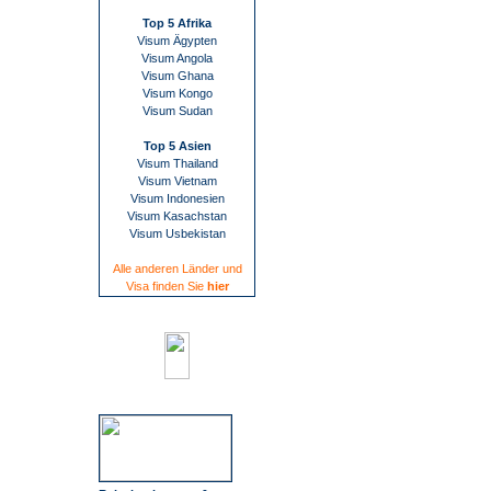
Top 5 Afrika
Visum Ägypten
Visum Angola
Visum Ghana
Visum Kongo
Visum Sudan
Top 5 Asien
Visum Thailand
Visum Vietnam
Visum Indonesien
Visum Kasachstan
Visum Usbekistan
Alle anderen Länder und
Visa finden Sie
hier