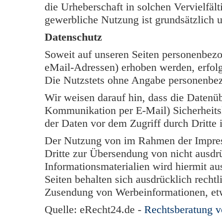
die Urheberschaft in solchen Vervielfäl
gewerbliche Nutzung ist grundsätzlich u
Datenschutz
Soweit auf unseren Seiten personenbezo
eMail-Adressen) erhoben werden, erfolgt 
Die Nutzstets ohne Angabe personenbe
Wir weisen darauf hin, dass die Datenüb
Kommunikation per E-Mail) Sicherheits
der Daten vor dem Zugriff durch Dritte i
Der Nutzung von im Rahmen der Impress
Dritte zur Übersendung von nicht ausdr
Informationsmaterialien wird hiermit au
Seiten behalten sich ausdrücklich rechtl
Zusendung von Werbeinformationen, et
Quelle: eRecht24.de -
Rechtsberatung 