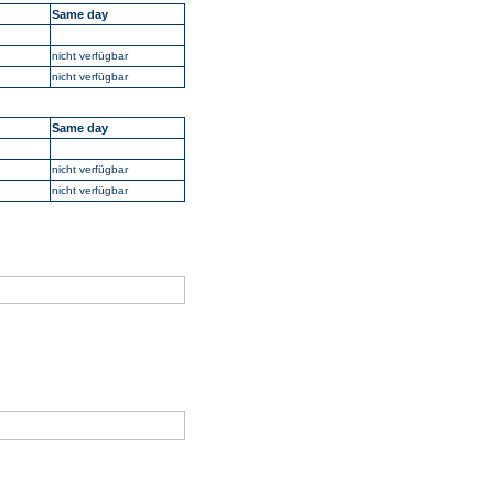
Same day
nicht verfügbar
nicht verfügbar
Same day
nicht verfügbar
nicht verfügbar