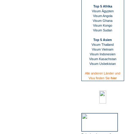
Top 5 Afrika
Visum Ägypten
Visum Angola
Visum Ghana
Visum Kongo
Visum Sudan
Top 5 Asien
Visum Thailand
Visum Vietnam
Visum Indonesien
Visum Kasachstan
Visum Usbekistan
Alle anderen Länder und
Visa finden Sie
hier