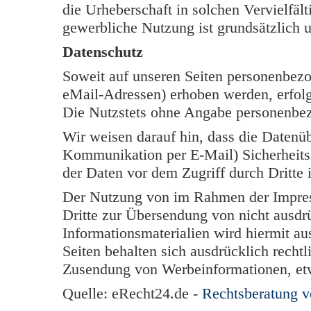
die Urheberschaft in solchen Vervielfäl
gewerbliche Nutzung ist grundsätzlich u
Datenschutz
Soweit auf unseren Seiten personenbezo
eMail-Adressen) erhoben werden, erfolgt 
Die Nutzstets ohne Angabe personenbe
Wir weisen darauf hin, dass die Datenüb
Kommunikation per E-Mail) Sicherheits
der Daten vor dem Zugriff durch Dritte i
Der Nutzung von im Rahmen der Impress
Dritte zur Übersendung von nicht ausdr
Informationsmaterialien wird hiermit au
Seiten behalten sich ausdrücklich rechtl
Zusendung von Werbeinformationen, et
Quelle: eRecht24.de -
Rechtsberatung 