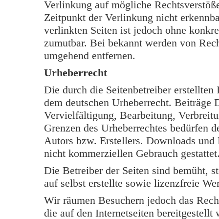
Verlinkung auf mögliche Rechtsverstöße
Zeitpunkt der Verlinkung nicht erkennba
verlinkten Seiten ist jedoch ohne konkr
zumutbar. Bei bekannt werden von Rech
umgehend entfernen.
Urheberrecht
Die durch die Seitenbetreiber erstellten
dem deutschen Urheberrecht. Beiträge Dr
Vervielfältigung, Bearbeitung, Verbreit
Grenzen des Urheberrechtes bedürfen de
Autors bzw. Erstellers. Downloads und K
nicht kommerziellen Gebrauch gestattet
Die Betreiber der Seiten sind bemüht, s
auf selbst erstellte sowie lizenzfreie W
Wir räumen Besuchern jedoch das Rech
die auf den Internetseiten bereitgestell