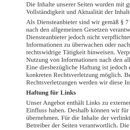
Die Inhalte unserer Seiten wurden mit grö
Vollständigkeit und Aktualität der Inh
Als Diensteanbieter sind wir gemäß § 7
nach den allgemeinen Gesetzen verantwo
Diensteanbieter jedoch nicht verpflichte
Informationen zu überwachen oder nach
rechtswidrige Tätigkeit hinweisen. Verp
Nutzung von Informationen nach den al
Eine diesbezügliche Haftung ist jedoch 
konkreten Rechtsverletzung möglich. B
Rechtsverletzungen werden wir diese In
Haftung für Links
Unser Angebot enthält Links zu externen
Einfluss haben. Deshalb können wir für
übernehmen. Für die Inhalte der verlinkt
Betreiber der Seiten verantwortlich. Di