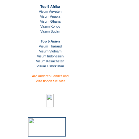
Top 5 Afrika
Visum Ägypten
Visum Angola
Visum Ghana
Visum Kongo
Visum Sudan
Top 5 Asien
Visum Thailand
Visum Vietnam
Visum Indonesien
Visum Kasachstan
Visum Usbekistan
Alle anderen Länder und
Visa finden Sie
hier