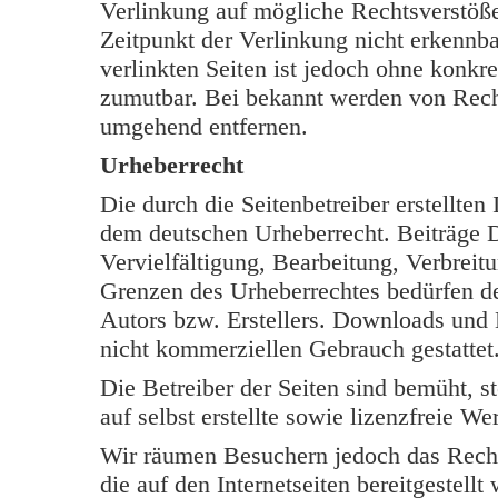
Verlinkung auf mögliche Rechtsverstöße
Zeitpunkt der Verlinkung nicht erkennba
verlinkten Seiten ist jedoch ohne konkr
zumutbar. Bei bekannt werden von Rech
umgehend entfernen.
Urheberrecht
Die durch die Seitenbetreiber erstellten
dem deutschen Urheberrecht. Beiträge Dr
Vervielfältigung, Bearbeitung, Verbreit
Grenzen des Urheberrechtes bedürfen de
Autors bzw. Erstellers. Downloads und K
nicht kommerziellen Gebrauch gestattet
Die Betreiber der Seiten sind bemüht, s
auf selbst erstellte sowie lizenzfreie W
Wir räumen Besuchern jedoch das Rech
die auf den Internetseiten bereitgestell