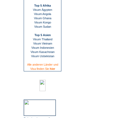
Top 5 Afrika
Visum Ägypten
Visum Angola
Visum Ghana
Visum Kongo
Visum Sudan
Top 5 Asien
Visum Thailand
Visum Vietnam
Visum Indonesien
Visum Kasachstan
Visum Usbekistan
Alle anderen Länder und
Visa finden Sie
hier