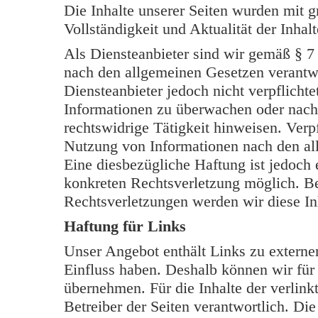
Die Inhalte unserer Seiten wurden mit grö
Vollständigkeit und Aktualität der Inh
Als Diensteanbieter sind wir gemäß § 7
nach den allgemeinen Gesetzen verantwo
Diensteanbieter jedoch nicht verpflichte
Informationen zu überwachen oder nach
rechtswidrige Tätigkeit hinweisen. Verp
Nutzung von Informationen nach den al
Eine diesbezügliche Haftung ist jedoch 
konkreten Rechtsverletzung möglich. B
Rechtsverletzungen werden wir diese In
Haftung für Links
Unser Angebot enthält Links zu externen
Einfluss haben. Deshalb können wir für
übernehmen. Für die Inhalte der verlinkt
Betreiber der Seiten verantwortlich. Di