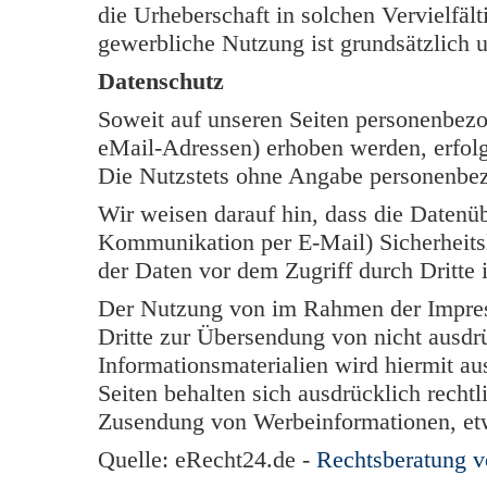
die Urheberschaft in solchen Vervielfäl
gewerbliche Nutzung ist grundsätzlich u
Datenschutz
Soweit auf unseren Seiten personenbezo
eMail-Adressen) erhoben werden, erfolgt 
Die Nutzstets ohne Angabe personenbe
Wir weisen darauf hin, dass die Datenüb
Kommunikation per E-Mail) Sicherheits
der Daten vor dem Zugriff durch Dritte i
Der Nutzung von im Rahmen der Impress
Dritte zur Übersendung von nicht ausdr
Informationsmaterialien wird hiermit au
Seiten behalten sich ausdrücklich rechtl
Zusendung von Werbeinformationen, et
Quelle: eRecht24.de -
Rechtsberatung 