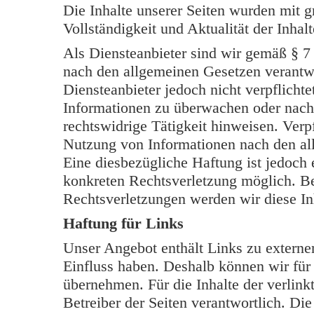
Die Inhalte unserer Seiten wurden mit grö
Vollständigkeit und Aktualität der Inh
Als Diensteanbieter sind wir gemäß § 7
nach den allgemeinen Gesetzen verantwo
Diensteanbieter jedoch nicht verpflichte
Informationen zu überwachen oder nach
rechtswidrige Tätigkeit hinweisen. Verp
Nutzung von Informationen nach den al
Eine diesbezügliche Haftung ist jedoch 
konkreten Rechtsverletzung möglich. B
Rechtsverletzungen werden wir diese In
Haftung für Links
Unser Angebot enthält Links zu externen
Einfluss haben. Deshalb können wir für
übernehmen. Für die Inhalte der verlinkt
Betreiber der Seiten verantwortlich. Di