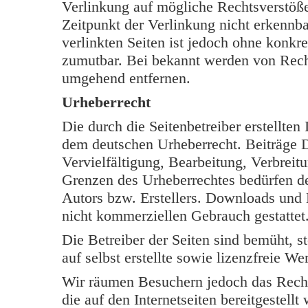
Verlinkung auf mögliche Rechtsverstöße
Zeitpunkt der Verlinkung nicht erkennba
verlinkten Seiten ist jedoch ohne konkr
zumutbar. Bei bekannt werden von Rech
umgehend entfernen.
Urheberrecht
Die durch die Seitenbetreiber erstellten
dem deutschen Urheberrecht. Beiträge Dr
Vervielfältigung, Bearbeitung, Verbreit
Grenzen des Urheberrechtes bedürfen de
Autors bzw. Erstellers. Downloads und K
nicht kommerziellen Gebrauch gestattet
Die Betreiber der Seiten sind bemüht, s
auf selbst erstellte sowie lizenzfreie W
Wir räumen Besuchern jedoch das Rech
die auf den Internetseiten bereitgestell