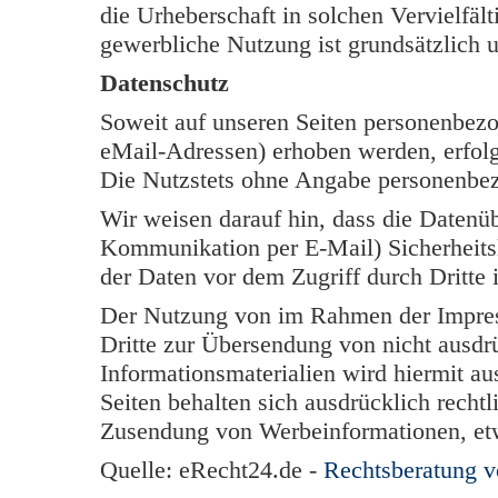
die Urheberschaft in solchen Vervielfäl
gewerbliche Nutzung ist grundsätzlich u
Datenschutz
Soweit auf unseren Seiten personenbezo
eMail-Adressen) erhoben werden, erfolgt 
Die Nutzstets ohne Angabe personenbe
Wir weisen darauf hin, dass die Datenüb
Kommunikation per E-Mail) Sicherheits
der Daten vor dem Zugriff durch Dritte i
Der Nutzung von im Rahmen der Impress
Dritte zur Übersendung von nicht ausdr
Informationsmaterialien wird hiermit au
Seiten behalten sich ausdrücklich rechtl
Zusendung von Werbeinformationen, et
Quelle: eRecht24.de -
Rechtsberatung 