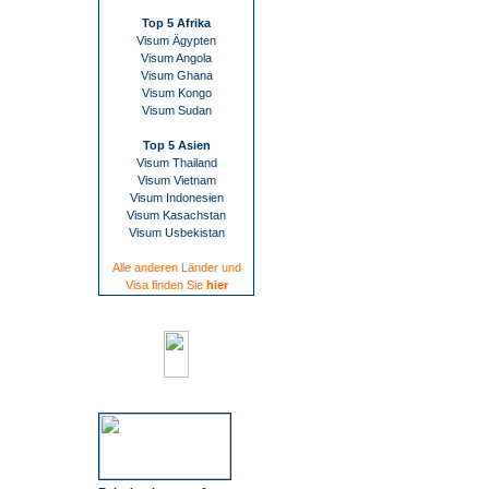
Top 5 Afrika
Visum Ägypten
Visum Angola
Visum Ghana
Visum Kongo
Visum Sudan
Top 5 Asien
Visum Thailand
Visum Vietnam
Visum Indonesien
Visum Kasachstan
Visum Usbekistan
Alle anderen Länder und
Visa finden Sie
hier