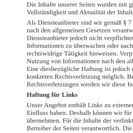
Die Inhalte unserer Seiten wurden mit grö
Vollständigkeit und Aktualität der Inh
Als Diensteanbieter sind wir gemäß § 7
nach den allgemeinen Gesetzen verantwo
Diensteanbieter jedoch nicht verpflichte
Informationen zu überwachen oder nach
rechtswidrige Tätigkeit hinweisen. Verp
Nutzung von Informationen nach den al
Eine diesbezügliche Haftung ist jedoch 
konkreten Rechtsverletzung möglich. B
Rechtsverletzungen werden wir diese In
Haftung für Links
Unser Angebot enthält Links zu externen
Einfluss haben. Deshalb können wir für
übernehmen. Für die Inhalte der verlinkt
Betreiber der Seiten verantwortlich. Di