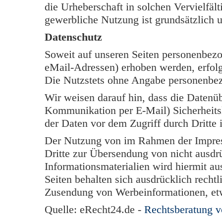
die Urheberschaft in solchen Vervielfäl
gewerbliche Nutzung ist grundsätzlich u
Datenschutz
Soweit auf unseren Seiten personenbezo
eMail-Adressen) erhoben werden, erfolgt 
Die Nutzstets ohne Angabe personenbe
Wir weisen darauf hin, dass die Datenüb
Kommunikation per E-Mail) Sicherheits
der Daten vor dem Zugriff durch Dritte i
Der Nutzung von im Rahmen der Impress
Dritte zur Übersendung von nicht ausdr
Informationsmaterialien wird hiermit au
Seiten behalten sich ausdrücklich rechtl
Zusendung von Werbeinformationen, et
Quelle: eRecht24.de -
Rechtsberatung 