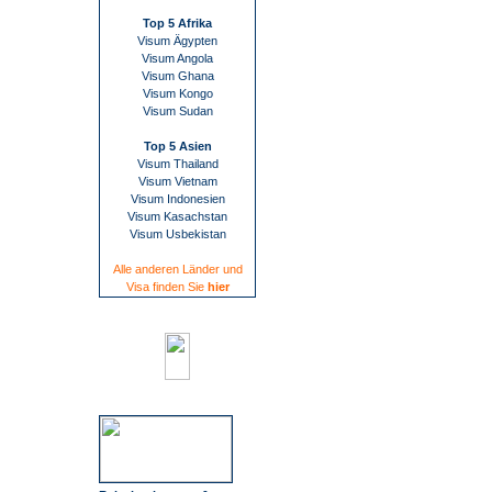
Top 5 Afrika
Visum Ägypten
Visum Angola
Visum Ghana
Visum Kongo
Visum Sudan
Top 5 Asien
Visum Thailand
Visum Vietnam
Visum Indonesien
Visum Kasachstan
Visum Usbekistan
Alle anderen Länder und
Visa finden Sie
hier