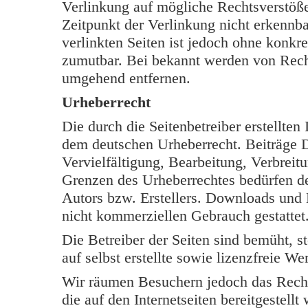
Verlinkung auf mögliche Rechtsverstöße
Zeitpunkt der Verlinkung nicht erkennba
verlinkten Seiten ist jedoch ohne konkr
zumutbar. Bei bekannt werden von Rech
umgehend entfernen.
Urheberrecht
Die durch die Seitenbetreiber erstellten
dem deutschen Urheberrecht. Beiträge Dr
Vervielfältigung, Bearbeitung, Verbreit
Grenzen des Urheberrechtes bedürfen de
Autors bzw. Erstellers. Downloads und K
nicht kommerziellen Gebrauch gestattet
Die Betreiber der Seiten sind bemüht, s
auf selbst erstellte sowie lizenzfreie W
Wir räumen Besuchern jedoch das Rech
die auf den Internetseiten bereitgestell