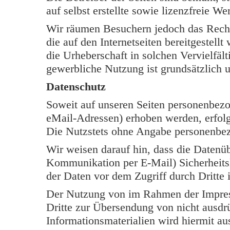
auf selbst erstellte sowie lizenzfreie W
Wir räumen Besuchern jedoch das Rech
die auf den Internetseiten bereitgestell
die Urheberschaft in solchen Vervielfäl
gewerbliche Nutzung ist grundsätzlich u
Datenschutz
Soweit auf unseren Seiten personenbezo
eMail-Adressen) erhoben werden, erfolgt 
Die Nutzstets ohne Angabe personenbe
Wir weisen darauf hin, dass die Datenüb
Kommunikation per E-Mail) Sicherheits
der Daten vor dem Zugriff durch Dritte i
Der Nutzung von im Rahmen der Impress
Dritte zur Übersendung von nicht ausdr
Informationsmaterialien wird hiermit au