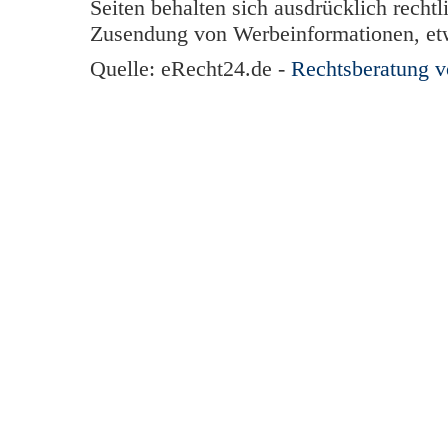
Seiten behalten sich ausdrücklich rechtl
Zusendung von Werbeinformationen, et
Quelle: eRecht24.de -
Rechtsberatung 