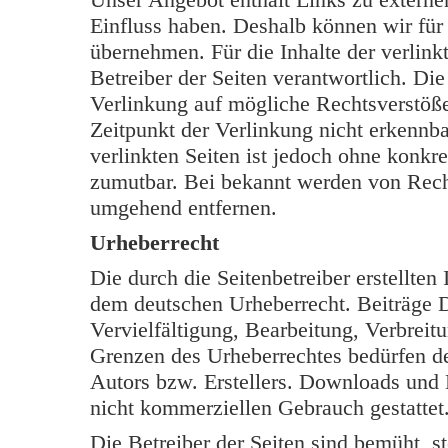
Einfluss haben. Deshalb können wir für
übernehmen. Für die Inhalte der verlinkt
Betreiber der Seiten verantwortlich. Di
Verlinkung auf mögliche Rechtsverstöße
Zeitpunkt der Verlinkung nicht erkennba
verlinkten Seiten ist jedoch ohne konkr
zumutbar. Bei bekannt werden von Rech
umgehend entfernen.
Urheberrecht
Die durch die Seitenbetreiber erstellten
dem deutschen Urheberrecht. Beiträge Dr
Vervielfältigung, Bearbeitung, Verbreit
Grenzen des Urheberrechtes bedürfen de
Autors bzw. Erstellers. Downloads und K
nicht kommerziellen Gebrauch gestattet
Die Betreiber der Seiten sind bemüht, s