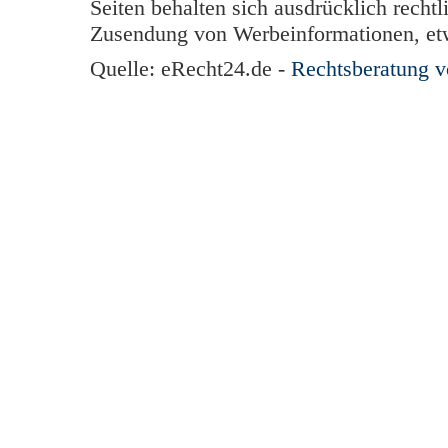
Seiten behalten sich ausdrücklich rechtl
Zusendung von Werbeinformationen, et
Quelle: eRecht24.de -
Rechtsberatung 