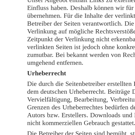
Einfluss haben. Deshalb können wir für
übernehmen. Für die Inhalte der verlinkt
Betreiber der Seiten verantwortlich. Di
Verlinkung auf mögliche Rechtsverstöße
Zeitpunkt der Verlinkung nicht erkennba
verlinkten Seiten ist jedoch ohne konkr
zumutbar. Bei bekannt werden von Rech
umgehend entfernen.
Urheberrecht
Die durch die Seitenbetreiber erstellten
dem deutschen Urheberrecht. Beiträge Dr
Vervielfältigung, Bearbeitung, Verbreit
Grenzen des Urheberrechtes bedürfen de
Autors bzw. Erstellers. Downloads und K
nicht kommerziellen Gebrauch gestattet
Die Betreiber der Seiten sind bemüht, s