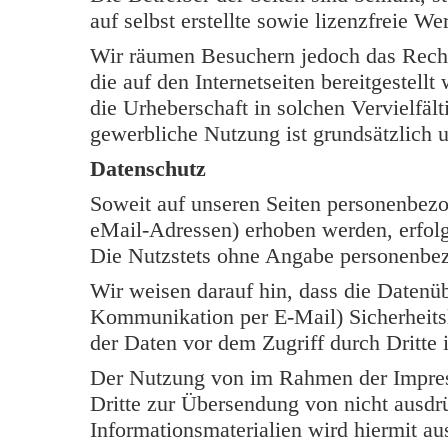
auf selbst erstellte sowie lizenzfreie W
Wir räumen Besuchern jedoch das Rech
die auf den Internetseiten bereitgestell
die Urheberschaft in solchen Vervielfäl
gewerbliche Nutzung ist grundsätzlich u
Datenschutz
Soweit auf unseren Seiten personenbezo
eMail-Adressen) erhoben werden, erfolgt 
Die Nutzstets ohne Angabe personenbe
Wir weisen darauf hin, dass die Datenüb
Kommunikation per E-Mail) Sicherheits
der Daten vor dem Zugriff durch Dritte i
Der Nutzung von im Rahmen der Impress
Dritte zur Übersendung von nicht ausdr
Informationsmaterialien wird hiermit au