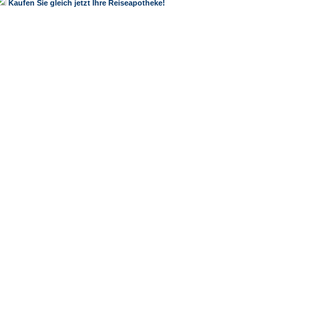
Kaufen Sie gleich jetzt Ihre Reiseapotheke!