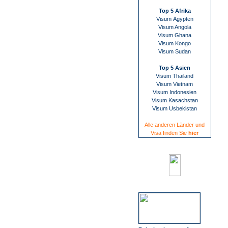
Top 5 Afrika
Visum Ägypten
Visum Angola
Visum Ghana
Visum Kongo
Visum Sudan
Top 5 Asien
Visum Thailand
Visum Vietnam
Visum Indonesien
Visum Kasachstan
Visum Usbekistan
Alle anderen Länder und
Visa finden Sie
hier