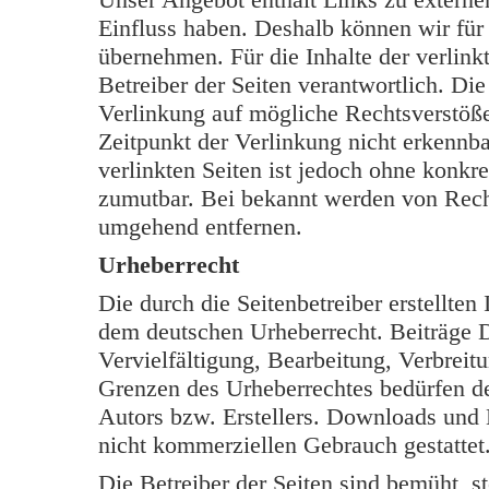
Einfluss haben. Deshalb können wir für
übernehmen. Für die Inhalte der verlinkt
Betreiber der Seiten verantwortlich. Di
Verlinkung auf mögliche Rechtsverstöße
Zeitpunkt der Verlinkung nicht erkennba
verlinkten Seiten ist jedoch ohne konkr
zumutbar. Bei bekannt werden von Rech
umgehend entfernen.
Urheberrecht
Die durch die Seitenbetreiber erstellten
dem deutschen Urheberrecht. Beiträge Dr
Vervielfältigung, Bearbeitung, Verbreit
Grenzen des Urheberrechtes bedürfen de
Autors bzw. Erstellers. Downloads und K
nicht kommerziellen Gebrauch gestattet
Die Betreiber der Seiten sind bemüht, s