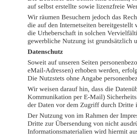
auf selbst erstellte sowie lizenzfreie W
Wir räumen Besuchern jedoch das Rech
die auf den Internetseiten bereitgestell
die Urheberschaft in solchen Vervielfäl
gewerbliche Nutzung ist grundsätzlich u
Datenschutz
Soweit auf unseren Seiten personenbezo
eMail-Adressen) erhoben werden, erfolgt 
Die Nutzstets ohne Angabe personenbe
Wir weisen darauf hin, dass die Datenüb
Kommunikation per E-Mail) Sicherheits
der Daten vor dem Zugriff durch Dritte i
Der Nutzung von im Rahmen der Impress
Dritte zur Übersendung von nicht ausdr
Informationsmaterialien wird hiermit au