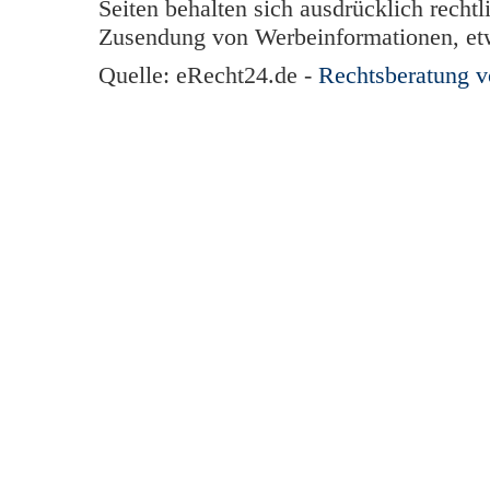
Seiten behalten sich ausdrücklich rechtl
Zusendung von Werbeinformationen, et
Quelle: eRecht24.de -
Rechtsberatung 