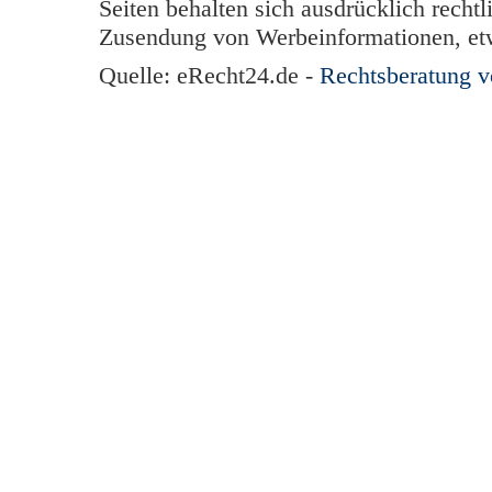
Seiten behalten sich ausdrücklich rechtl
Zusendung von Werbeinformationen, et
Quelle: eRecht24.de -
Rechtsberatung 