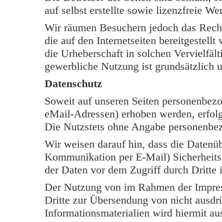
auf selbst erstellte sowie lizenzfreie W
Wir räumen Besuchern jedoch das Rech
die auf den Internetseiten bereitgestell
die Urheberschaft in solchen Vervielfäl
gewerbliche Nutzung ist grundsätzlich u
Datenschutz
Soweit auf unseren Seiten personenbezo
eMail-Adressen) erhoben werden, erfolgt 
Die Nutzstets ohne Angabe personenbe
Wir weisen darauf hin, dass die Datenüb
Kommunikation per E-Mail) Sicherheits
der Daten vor dem Zugriff durch Dritte i
Der Nutzung von im Rahmen der Impress
Dritte zur Übersendung von nicht ausdr
Informationsmaterialien wird hiermit au