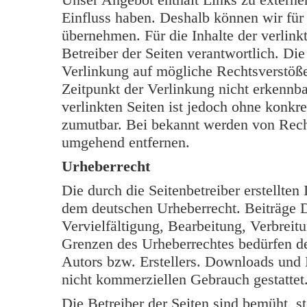
Einfluss haben. Deshalb können wir für
übernehmen. Für die Inhalte der verlinkt
Betreiber der Seiten verantwortlich. Di
Verlinkung auf mögliche Rechtsverstöße
Zeitpunkt der Verlinkung nicht erkennba
verlinkten Seiten ist jedoch ohne konkr
zumutbar. Bei bekannt werden von Rech
umgehend entfernen.
Urheberrecht
Die durch die Seitenbetreiber erstellten
dem deutschen Urheberrecht. Beiträge Dr
Vervielfältigung, Bearbeitung, Verbreit
Grenzen des Urheberrechtes bedürfen de
Autors bzw. Erstellers. Downloads und K
nicht kommerziellen Gebrauch gestattet
Die Betreiber der Seiten sind bemüht, s