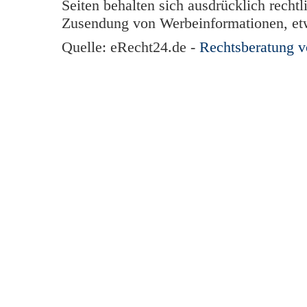
Seiten behalten sich ausdrücklich rechtl
Zusendung von Werbeinformationen, et
Quelle: eRecht24.de -
Rechtsberatung 