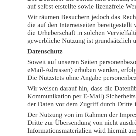
auf selbst erstellte sowie lizenzfreie W
Wir räumen Besuchern jedoch das Rech
die auf den Internetseiten bereitgestell
die Urheberschaft in solchen Vervielfäl
gewerbliche Nutzung ist grundsätzlich u
Datenschutz
Soweit auf unseren Seiten personenbezo
eMail-Adressen) erhoben werden, erfolgt 
Die Nutzstets ohne Angabe personenbe
Wir weisen darauf hin, dass die Datenüb
Kommunikation per E-Mail) Sicherheits
der Daten vor dem Zugriff durch Dritte i
Der Nutzung von im Rahmen der Impress
Dritte zur Übersendung von nicht ausdr
Informationsmaterialien wird hiermit au