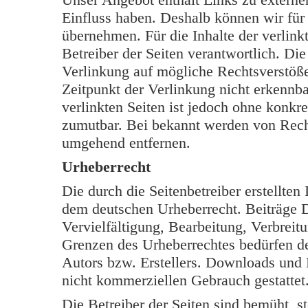
Einfluss haben. Deshalb können wir für
übernehmen. Für die Inhalte der verlinkt
Betreiber der Seiten verantwortlich. Di
Verlinkung auf mögliche Rechtsverstöße
Zeitpunkt der Verlinkung nicht erkennba
verlinkten Seiten ist jedoch ohne konkr
zumutbar. Bei bekannt werden von Rech
umgehend entfernen.
Urheberrecht
Die durch die Seitenbetreiber erstellten
dem deutschen Urheberrecht. Beiträge Dr
Vervielfältigung, Bearbeitung, Verbreit
Grenzen des Urheberrechtes bedürfen de
Autors bzw. Erstellers. Downloads und K
nicht kommerziellen Gebrauch gestattet
Die Betreiber der Seiten sind bemüht, s