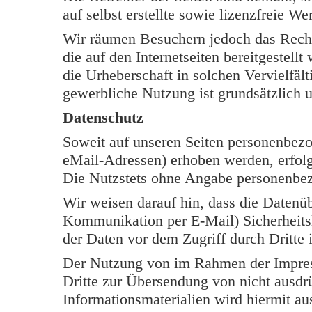
auf selbst erstellte sowie lizenzfreie W
Wir räumen Besuchern jedoch das Rech
die auf den Internetseiten bereitgestell
die Urheberschaft in solchen Vervielfäl
gewerbliche Nutzung ist grundsätzlich u
Datenschutz
Soweit auf unseren Seiten personenbezo
eMail-Adressen) erhoben werden, erfolgt 
Die Nutzstets ohne Angabe personenbe
Wir weisen darauf hin, dass die Datenüb
Kommunikation per E-Mail) Sicherheits
der Daten vor dem Zugriff durch Dritte i
Der Nutzung von im Rahmen der Impress
Dritte zur Übersendung von nicht ausdr
Informationsmaterialien wird hiermit au