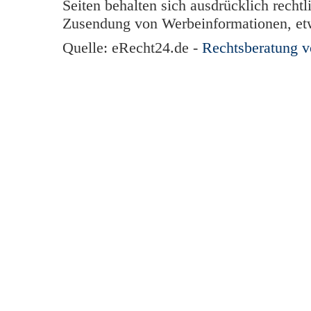
Seiten behalten sich ausdrücklich rechtl
Zusendung von Werbeinformationen, et
Quelle: eRecht24.de -
Rechtsberatung 