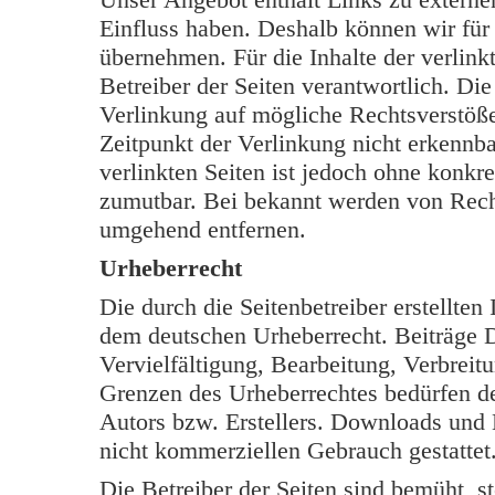
Einfluss haben. Deshalb können wir für
übernehmen. Für die Inhalte der verlinkt
Betreiber der Seiten verantwortlich. Di
Verlinkung auf mögliche Rechtsverstöße
Zeitpunkt der Verlinkung nicht erkennba
verlinkten Seiten ist jedoch ohne konkr
zumutbar. Bei bekannt werden von Rech
umgehend entfernen.
Urheberrecht
Die durch die Seitenbetreiber erstellten
dem deutschen Urheberrecht. Beiträge Dr
Vervielfältigung, Bearbeitung, Verbreit
Grenzen des Urheberrechtes bedürfen de
Autors bzw. Erstellers. Downloads und K
nicht kommerziellen Gebrauch gestattet
Die Betreiber der Seiten sind bemüht, s