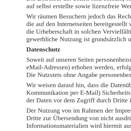
auf selbst erstellte sowie lizenzfreie W
Wir räumen Besuchern jedoch das Rech
die auf den Internetseiten bereitgestell
die Urheberschaft in solchen Vervielfäl
gewerbliche Nutzung ist grundsätzlich u
Datenschutz
Soweit auf unseren Seiten personenbezo
eMail-Adressen) erhoben werden, erfolgt 
Die Nutzstets ohne Angabe personenbe
Wir weisen darauf hin, dass die Datenüb
Kommunikation per E-Mail) Sicherheits
der Daten vor dem Zugriff durch Dritte i
Der Nutzung von im Rahmen der Impress
Dritte zur Übersendung von nicht ausdr
Informationsmaterialien wird hiermit au