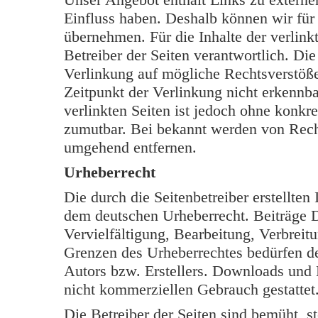
Einfluss haben. Deshalb können wir für
übernehmen. Für die Inhalte der verlinkt
Betreiber der Seiten verantwortlich. Di
Verlinkung auf mögliche Rechtsverstöße
Zeitpunkt der Verlinkung nicht erkennba
verlinkten Seiten ist jedoch ohne konkr
zumutbar. Bei bekannt werden von Rech
umgehend entfernen.
Urheberrecht
Die durch die Seitenbetreiber erstellten
dem deutschen Urheberrecht. Beiträge Dr
Vervielfältigung, Bearbeitung, Verbreit
Grenzen des Urheberrechtes bedürfen de
Autors bzw. Erstellers. Downloads und K
nicht kommerziellen Gebrauch gestattet
Die Betreiber der Seiten sind bemüht, s