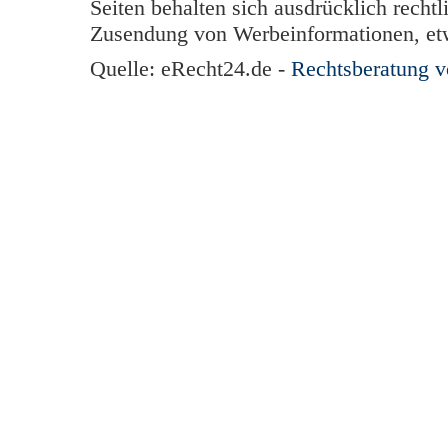
Seiten behalten sich ausdrücklich rechtl
Zusendung von Werbeinformationen, et
Quelle: eRecht24.de -
Rechtsberatung 