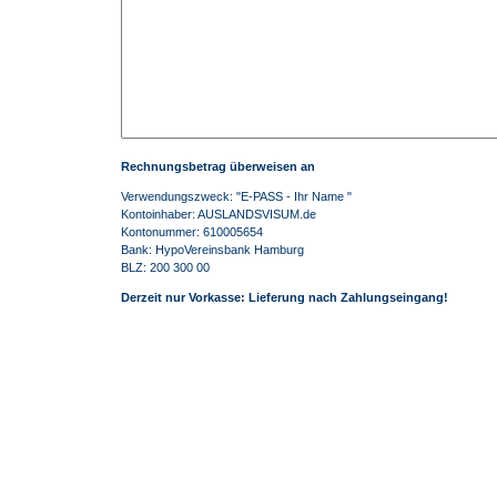
Rechnungsbetrag überweisen an
Verwendungszweck: "E-PASS - Ihr Name "
Kontoinhaber: AUSLANDSVISUM.de
Kontonummer: 610005654
Bank: HypoVereinsbank Hamburg
BLZ: 200 300 00
Derzeit nur Vorkasse: Lieferung nach Zahlungseingang!