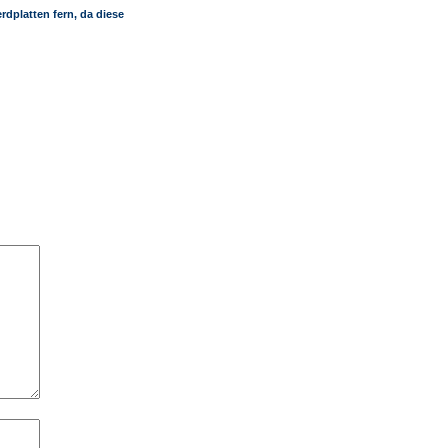
rdplatten fern, da diese