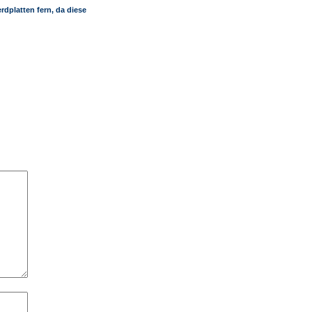
rdplatten fern, da diese