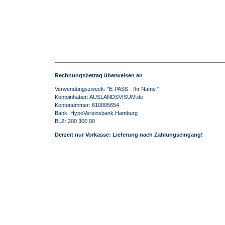
Rechnungsbetrag überweisen an
Verwendungszweck: "E-PASS - Ihr Name "
Kontoinhaber: AUSLANDSVISUM.de
Kontonummer: 610005654
Bank: HypoVereinsbank Hamburg
BLZ: 200 300 00
Derzeit nur Vorkasse: Lieferung nach Zahlungseingang!